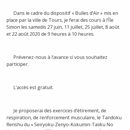
Dans le cadre du dispositif « Bulles d’Air » mis en
place par la ville de Tours, je ferai des cours à l’Île
Simon les samedis 27 juin, 11 juillet, 25 juillet, 8 août
et 22 août 2020 de 9 heures à 10 heures.
Prévenez-nous à l’avance si vous souhaitez
participer.
L’accès est gratuit.
Je proposerai des exercices d’étirement, de
respiration, de renforcement musculaire, le Tandoku
Renshu du « Seiryoku-Zenyo-Kokumin-Taiiku No