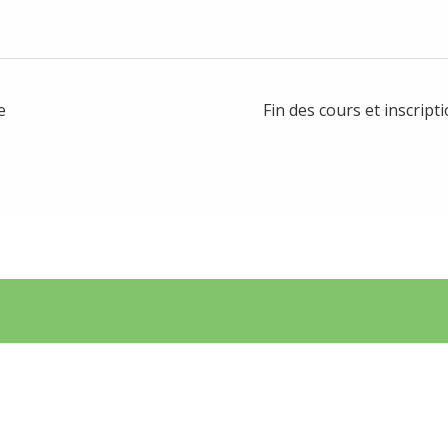
e
Fin des cours et inscrip