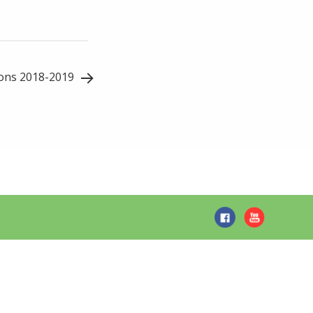
tions 2018-2019