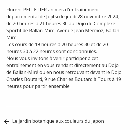
Florent PELLETIER animera l’entraînement
départemental de Jujitsu le jeudi 28 novembre 2024,
de 20 heures à 21 heures 30 au Dojo du Complexe
Sportif de Ballan-Miré, Avenue Jean Mermoz, Ballan-
Miré.
Les cours de 19 heures à 20 heures 30 et de 20
heures 30 à 22 heures sont donc annulés.
Nous vous invitons à venir participer à cet
entraînement en vous rendant directement au Dojo
de Ballan-Miré ou en nous retrouvant devant le Dojo
Charles Boutard, 9 rue Charles Boutard à Tours à 19
heures pour partir ensemble.
Post
Le jardin botanique aux couleurs du japon
navigation