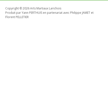
Copyright © 2026 Arts Martiaux Larichois
Produit par Yann PERTHUIS en partenariat avec Philippe JAMET et
Florent PELLETIER