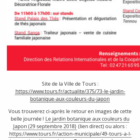
Site de la Ville de Tours :
https://www.tours.fr/actualite/375/73-le-jardin-
botanique-aux-couleurs-du-japon
Vous trouverez ci-après le retour en images de cette
belle journée !
Le jardin botanique aux couleurs du
Japon (29 septembre 2018)
(lien direct) ou alors :
https://www.tours.fr/action-municipale/49-tours-a-l-