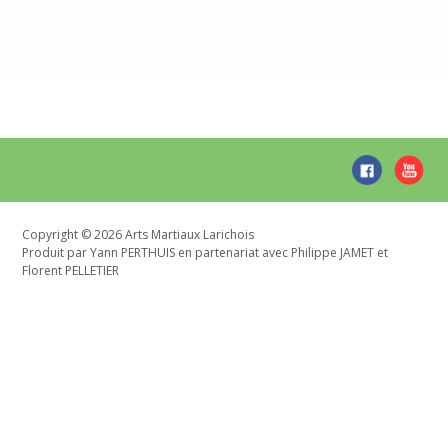
Widget
Area
Copyright © 2026 Arts Martiaux Larichois
Produit par Yann PERTHUIS en partenariat avec Philippe JAMET et
Florent PELLETIER